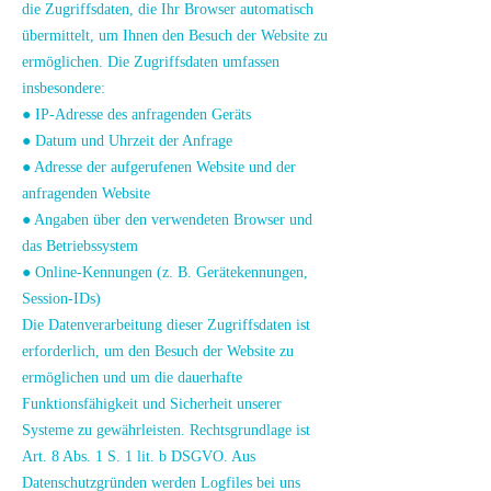
die Zugriffsdaten, die Ihr Browser automatisch
übermittelt, um Ihnen den Besuch der Website zu
ermöglichen. Die Zugriffsdaten umfassen
insbesondere:
● IP-Adresse des anfragenden Geräts
● Datum und Uhrzeit der Anfrage
● Adresse der aufgerufenen Website und der
anfragenden Website
● Angaben über den verwendeten Browser und
das Betriebssystem
● Online-Kennungen (z. B. Gerätekennungen,
Session-IDs)
Die Datenverarbeitung dieser Zugriffsdaten ist
erforderlich, um den Besuch der Website zu
ermöglichen und um die dauerhafte
Funktionsfähigkeit und Sicherheit unserer
Systeme zu gewährleisten. Rechtsgrundlage ist
Art. 8 Abs. 1 S. 1 lit. b DSGVO. Aus
Datenschutzgründen werden Logfiles bei uns