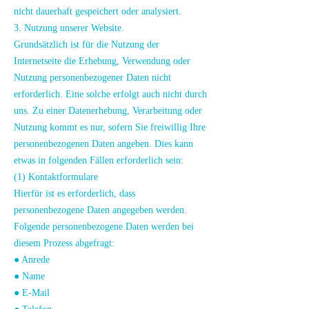
nicht dauerhaft gespeichert oder analysiert.
3. Nutzung unserer Website.
Grundsätzlich ist für die Nutzung der
Internetseite die Erhebung, Verwendung oder
Nutzung personenbezogener Daten nicht
erforderlich. Eine solche erfolgt auch nicht durch
uns. Zu einer Datenerhebung, Verarbeitung oder
Nutzung kommt es nur, sofern Sie freiwillig Ihre
personenbezogenen Daten angeben. Dies kann
etwas in folgenden Fällen erforderlich sein:
(1) Kontaktformulare
Hierfür ist es erforderlich, dass
personenbezogene Daten angegeben werden.
Folgende personenbezogene Daten werden bei
diesem Prozess abgefragt:
● Anrede
● Name
● E-Mail