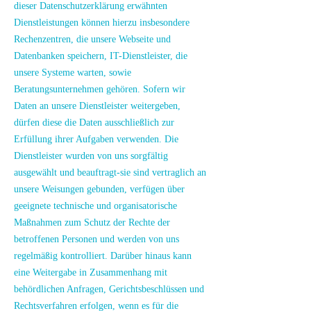
dieser Datenschutzerklärung erwähnten
Dienstleistungen können hierzu insbesondere
Rechenzentren, die unsere Webseite und
Datenbanken speichern, IT-Dienstleister, die
unsere Systeme warten, sowie
Beratungsunternehmen gehören. Sofern wir
Daten an unsere Dienstleister weitergeben,
dürfen diese die Daten ausschließlich zur
Erfüllung ihrer Aufgaben verwenden. Die
Dienstleister wurden von uns sorgfältig
ausgewählt und beauftragt-sie sind vertraglich an
unsere Weisungen gebunden, verfügen über
geeignete technische und organisatorische
Maßnahmen zum Schutz der Rechte der
betroffenen Personen und werden von uns
regelmäßig kontrolliert. Darüber hinaus kann
eine Weitergabe in Zusammenhang mit
behördlichen Anfragen, Gerichtsbeschlüssen und
Rechtsverfahren erfolgen, wenn es für die