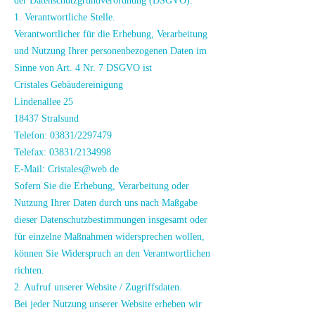
der Datenschutzgrundverordnung (DSGVO).
1. Verantwortliche Stelle.
Verantwortlicher für die Erhebung, Verarbeitung
und Nutzung Ihrer personenbezogenen Daten im
Sinne von Art. 4 Nr. 7 DSGVO ist
Cristales Gebäudereinigung
Lindenallee 25
18437 Stralsund
Telefon: 03831/2297479
Telefax: 03831/2134998
E-Mail:
Cristales@web.de
Sofern Sie die Erhebung, Verarbeitung oder
Nutzung Ihrer Daten durch uns nach Maßgabe
dieser Datenschutzbestimmungen insgesamt oder
für einzelne Maßnahmen widersprechen wollen,
können Sie Widerspruch an den Verantwortlichen
richten.
2. Aufruf unserer Website / Zugriffsdaten.
Bei jeder Nutzung unserer Website erheben wir