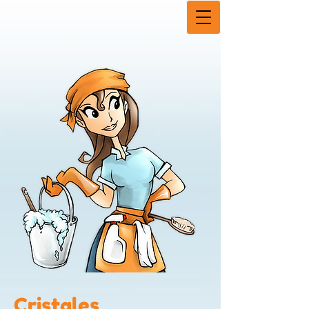
Cristales