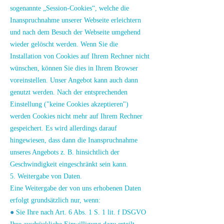
sogenannte „Session-Cookies“, welche die
Inanspruchnahme unserer Webseite erleichtern
und nach dem Besuch der Webseite umgehend
wieder gelöscht werden. Wenn Sie die
Installation von Cookies auf Ihrem Rechner nicht
wünschen, können Sie dies in Ihrem Browser
voreinstellen. Unser Angebot kann auch dann
genutzt werden. Nach der entsprechenden
Einstellung ("keine Cookies akzeptieren")
werden Cookies nicht mehr auf Ihrem Rechner
gespeichert. Es wird allerdings darauf
hingewiesen, dass dann die Inanspruchnahme
unseres Angebots z. B. hinsichtlich der
Geschwindigkeit eingeschränkt sein kann.
5. Weitergabe von Daten.
Eine Weitergabe der von uns erhobenen Daten
erfolgt grundsätzlich nur, wenn:
●
Sie Ihre nach Art. 6 Abs. 1 S. 1 lit. f DSGVO