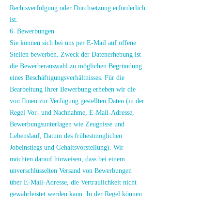
Rechtsverfolgung oder Durchsetzung erforderlich
ist.
6. Bewerbungen
Sie können sich bei uns per E-Mail auf offene
Stellen bewerben. Zweck der Datenerhebung ist
die Bewerberauswahl zu möglichen Begründung
eines Beschäftigungsverhältnisses. Für die
Bearbeitung Ihrer Bewerbung erheben wir die
von Ihnen zur Verfügung gestellten Daten (in der
Regel Vor- und Nachnahme, E-Mail-Adresse,
Bewerbungsunterlagen wie Zeugnisse und
Lebenslauf, Datum des frühestmöglichen
Jobeinstiegs und Gehaltsvorstellung). Wir
möchten darauf hinweisen, dass bei einem
unverschlüsselten Versand von Bewerbungen
über E-Mail-Adresse, die Vertraulichkeit nicht
gewährleistet werden kann. In der Regel können
Sie sich auf unsere Stellen auch postalisch oder