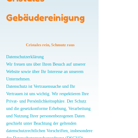
Gebäudereinigung
Cristales rein, Schmutz raus
Datenschutzerklärung
Wir freuen uns über Ihren Besuch auf unserer
Website sowie über Ihr Interesse an unserem
Unternehmen.
Datenschutz ist Vertrauenssache und Ihr
Vertrauen ist uns wichtig. Wir respektieren Ihre
Privat- und Persönlichkeitssphäre. Der Schutz
und die gesetzkonforme Erhebung, Verarbeitung
und Nutzung Ihrer personenbezogenen Daten
geschieht unter Beachtung der geltenden
datenschutzrechtlichen Vorschriften, insbesondere