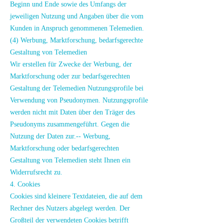
Beginn und Ende sowie des Umfangs der
jeweiligen Nutzung und Angaben über die vom
Kunden in Anspruch genommenen Telemedien.
(4) Werbung, Marktforschung, bedarfsgerechte
Gestaltung von Telemedien
Wir erstellen für Zwecke der Werbung, der
Marktforschung oder zur bedarfsgerechten
Gestaltung der Telemedien Nutzungsprofile bei
Verwendung von Pseudonymen. Nutzungsprofile
werden nicht mit Daten über den Träger des
Pseudonyms zusammengeführt. Gegen die
Nutzung der Daten zur.-- Werbung,
Marktforschung oder bedarfsgerechten
Gestaltung von Telemedien steht Ihnen ein
Widerrufsrecht zu.
4. Cookies
Cookies sind kleinere Textdateien, die auf dem
Rechner des Nutzers abgelegt werden. Der
Großteil der verwendeten Cookies betrifft