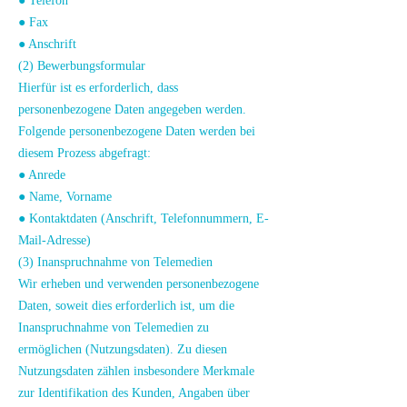
● Telefon
● Fax
● Anschrift
(2) Bewerbungsformular
Hierfür ist es erforderlich, dass
personenbezogene Daten angegeben werden.
Folgende personenbezogene Daten werden bei
diesem Prozess abgefragt:
● Anrede
● Name, Vorname
● Kontaktdaten (Anschrift, Telefonnummern, E-
Mail-Adresse)
(3) Inanspruchnahme von Telemedien
Wir erheben und verwenden personenbezogene
Daten, soweit dies erforderlich ist, um die
Inanspruchnahme von Telemedien zu
ermöglichen (Nutzungsdaten). Zu diesen
Nutzungsdaten zählen insbesondere Merkmale
zur Identifikation des Kunden, Angaben über